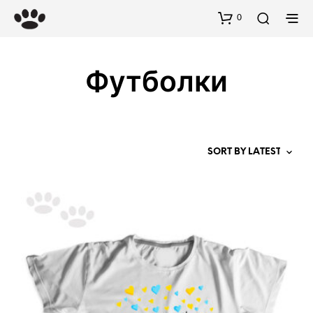
0
Футболки