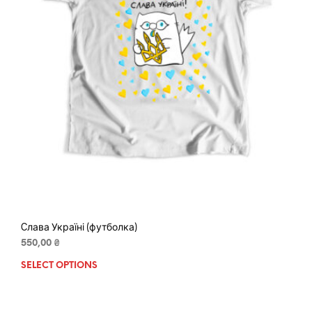
Cлава Україні (футболка)
550,00
₴
SELECT OPTIONS