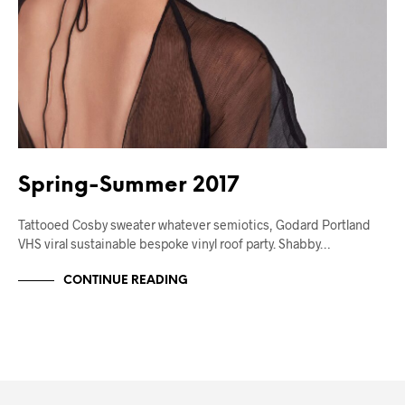
Spring-Summer 2017
Tattooed Cosby sweater whatever semiotics, Godard Portland
VHS viral sustainable bespoke vinyl roof party. Shabby…
CONTINUE READING